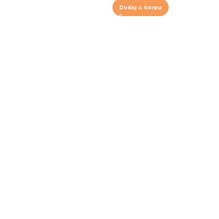
Dodaj u korpu