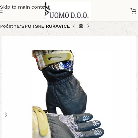
Skip to main content
Početna
SPOTSKE RUKAVICE