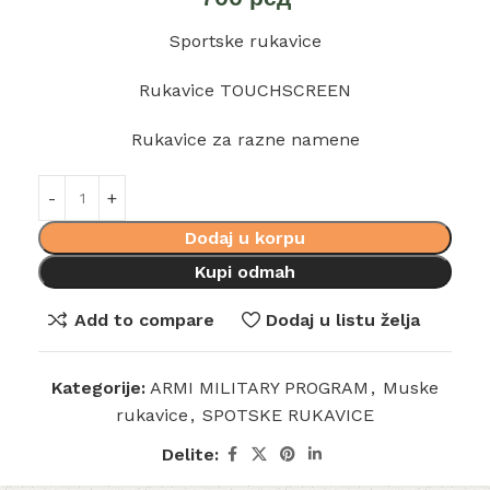
Sportske rukavice
Rukavice TOUCHSCREEN
Rukavice za razne namene
Dodaj u korpu
Kupi odmah
Add to compare
Dodaj u listu želja
Kategorije:
ARMI MILITARY PROGRAM
,
Muske
rukavice
,
SPOTSKE RUKAVICE
Delite: