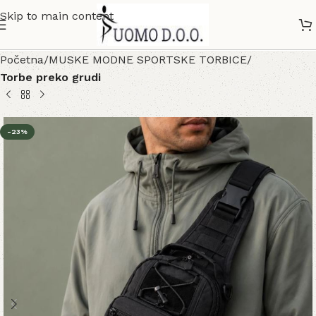
Skip to main content
Početna
MUSKE MODNE SPORTSKE TORBICE
Torbe preko grudi
-23%