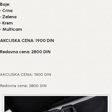
Boje:
• Crna
• Zelena
• Krem
• Multicam
AKCIJSKA CENA: 1900 DIN
Redovna cena: 2800 DIN
AKCIJSKA CENA: 1900 DIN
Redovna cena: 2800 DIN