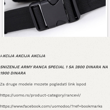
A
KCIJA AKCIJA AKCIJA
SNIZENJE ARMY RANCA SPECIAL 1 SA 2800 DINARA NA
1900 DINARA
Za druge modele mozete pogledati link ispod
https://uomo.rs/product-category/rancevi/
https://www.facebook.com/uomodoo/?ref=bookmarks