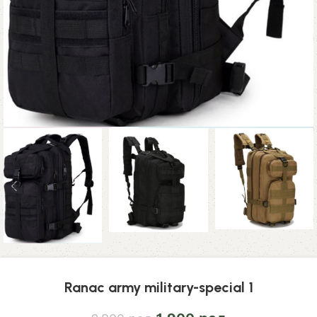
Ranac army military-special 1