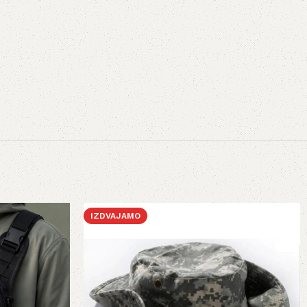
IZDVAJAMO