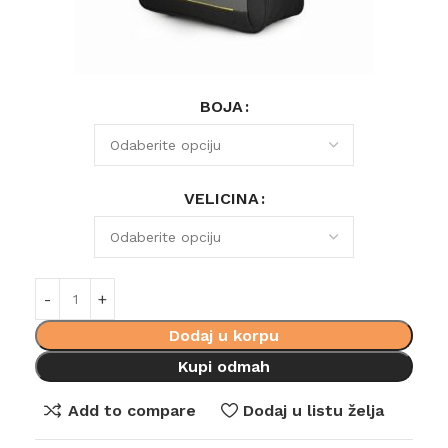
BOJA
VELICINA
Dodaj u korpu
Kupi odmah
Add to compare
Dodaj u listu želja