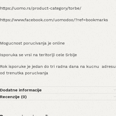
https://uomo.rs/product-category/torbe/
https://www.facebook.com/uomodoo/?ref=bookmarks
Mogucnost porucivanja je online
Isporuka se vrsi na teritoriji cele Srbije
Rok isporuke je jedan do tri radna dana na kucnu adresu
od trenutka porucivanja
Dodatne informacije
Recenzije (0)