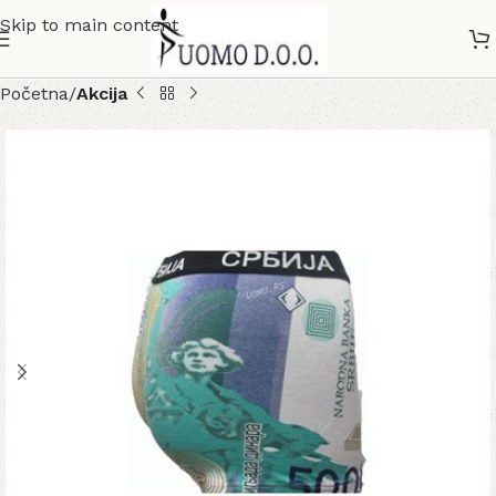
Skip to main content
Početna
Akcija