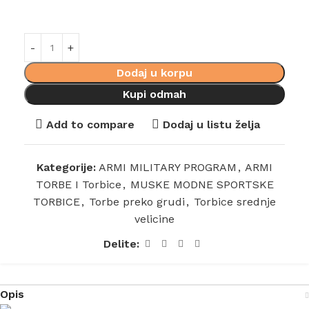
Dodaj u korpu
Kupi odmah
Add to compare
Dodaj u listu želja
Kategorije:
ARMI MILITARY PROGRAM
,
ARMI
TORBE I Torbice
,
MUSKE MODNE SPORTSKE
TORBICE
,
Torbe preko grudi
,
Torbice srednje
velicine
Delite:
Opis