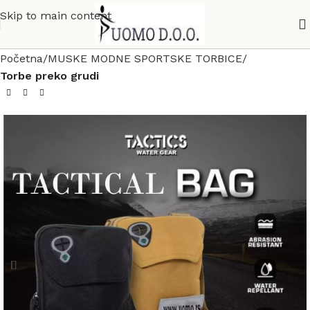
Skip to main content
Početna
MUSKE MODNE SPORTSKE TORBICE
Torbe preko grudi