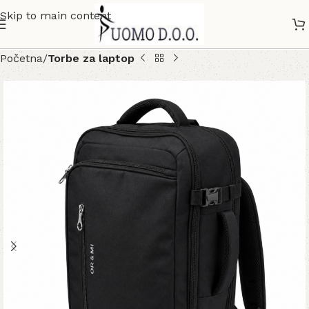
Skip to main content
Početna
Torbe za laptop