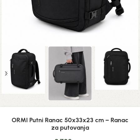
ORMI Putni Ranac 50x33x23 cm – Ranac
za putovanja