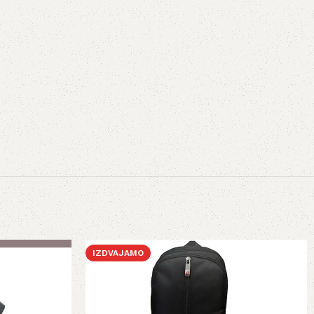
IZDVAJAMO