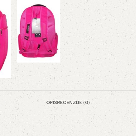
OPIS
RECENZIJE (0)