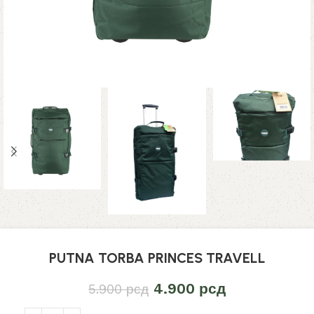
PUTNA TORBA PRINCES TRAVELL
4.900
рсд
5.900
рсд