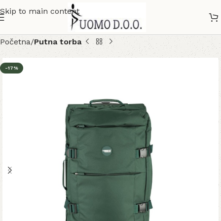
Skip to main content
Početna
Putna torba
-17%