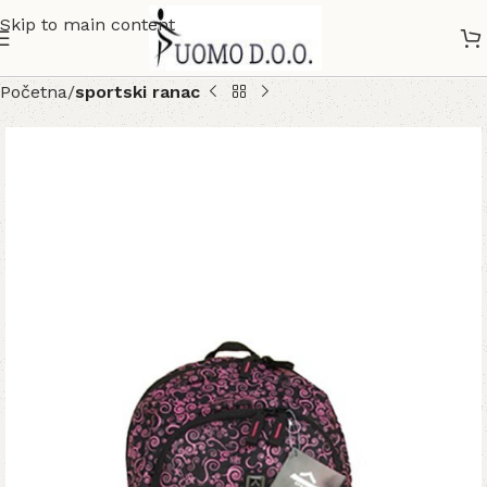
Skip to main content
Početna
sportski ranac