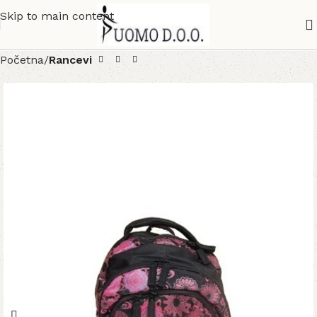
Skip to main content
Početna
Rancevi