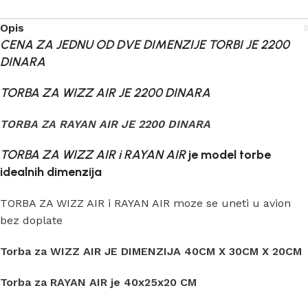
Opis
CENA ZA JEDNU OD DVE DIMENZIJE TORBI JE 2200
DINARA
TORBA ZA WIZZ AIR JE 2200 DINARA
TORBA ZA RAYAN AIR JE 2200 DINARA
TORBA ZA WIZZ AIR i RAYAN AIR
je model torbe
idealnih dimenzija
TORBA ZA WIZZ AIR i RAYAN AIR moze se uneti u avion
bez doplate
Torba za WIZZ AIR JE DIMENZIJA 40CM X 30CM X 20CM
Torba za RAYAN AIR je 40x25x20 CM