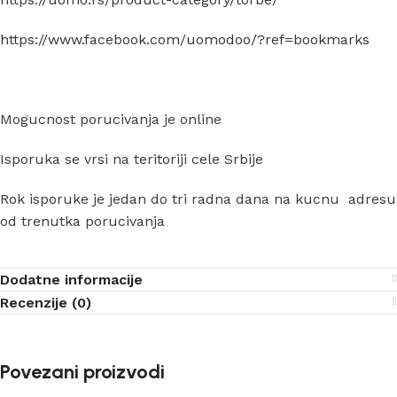
https://www.facebook.com/uomodoo/?ref=bookmarks
Mogucnost porucivanja je online
Isporuka se vrsi na teritoriji cele Srbije
Rok isporuke je jedan do tri radna dana na kucnu adresu
od trenutka porucivanja
Dodatne informacije
Recenzije (0)
Povezani proizvodi