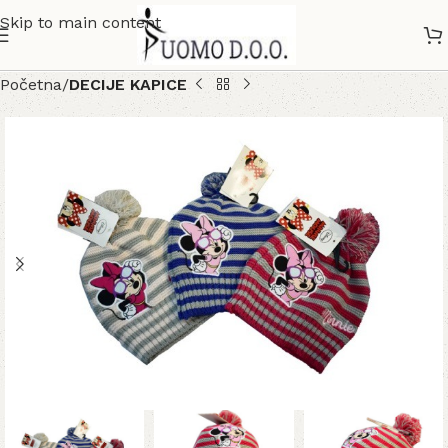
Skip to main content
Početna
DECIJE KAPICE